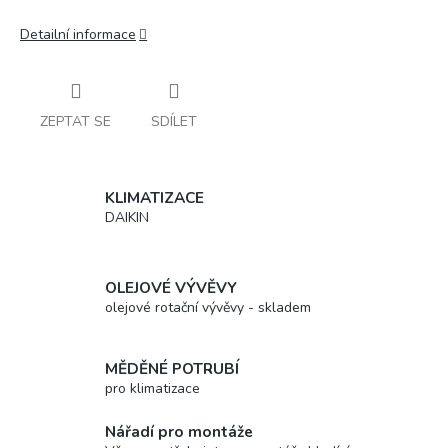
Detailní informace
ZEPTAT SE
SDÍLET
KLIMATIZACE
DAIKIN
OLEJOVÉ VÝVĚVY
olejové rotační vývěvy - skladem
MĚDĚNÉ POTRUBÍ
pro klimatizace
Nářadí pro montáže