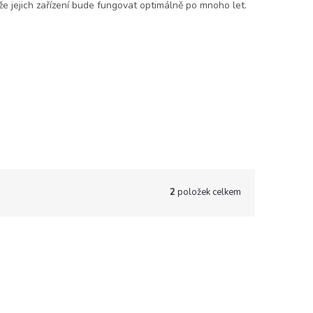
, že jejich zařízení bude fungovat optimálně po mnoho let.
2
položek celkem