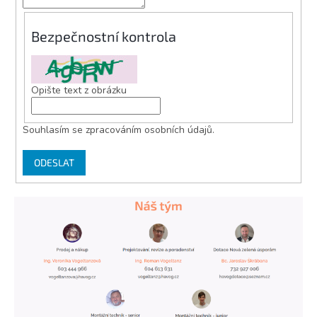
Bezpečnostní kontrola
Opište text z obrázku
Souhlasím se zpracováním osobních údajů.
ODESLAT