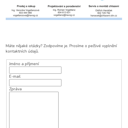
Máte nějaké otázky? Zodpovíme je. Prosíme o pečlivé vyplnění
kontaktních údajů.
Jméno a příjmení
E-mail
Zpráva