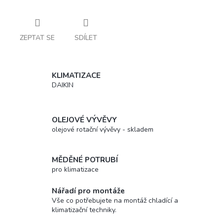
ZEPTAT SE
SDÍLET
KLIMATIZACE
DAIKIN
OLEJOVÉ VÝVĚVY
olejové rotační vývěvy - skladem
MĚDĚNÉ POTRUBÍ
pro klimatizace
Nářadí pro montáže
Vše co potřebujete na montáž chladící a
klimatizační techniky.