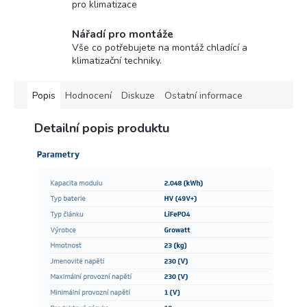
pro klimatizace
Nářadí pro montáže
Vše co potřebujete na montáž chladící a
klimatizační techniky.
Popis
Hodnocení
Diskuze
Ostatní informace
Detailní popis produktu