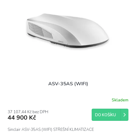
ASV-35AS (WIFI)
Skladem
37 107,44 Kč bez DPH
DO KOŠÍKU
44 900 Kč
Sinclair ASV-35AS (WIFI) STŘEŠNÍ KLIMATIZACE